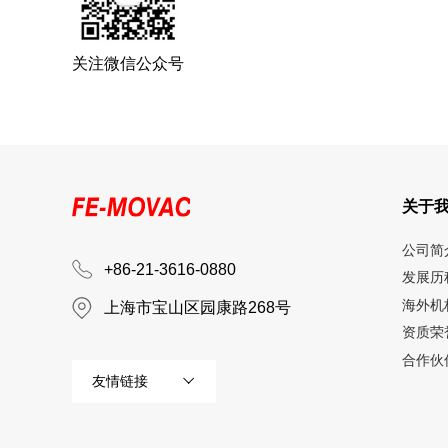
关注微信公众号
关于
公司简
+86-21-3616-0880
发展历
海外机
上海市宝山区园康路268号
资质荣
合作伙
友情链接