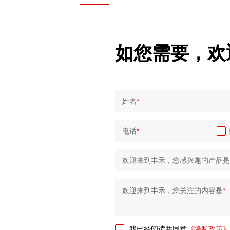
如您需要，欢
姓名
*
电话
*
欢迎来到丰禾，您关注的内容是
*
我已经阅读并同意
《隐私政策》