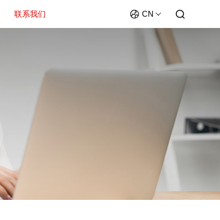
CN
联系我们