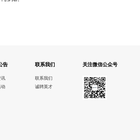
公告
联系我们
关注微信公众号
资讯
联系我们
活动
诚聘英才