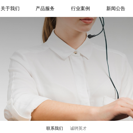
关于我们
产品服务
行业案例
新闻公告
联系我们
诚聘英才